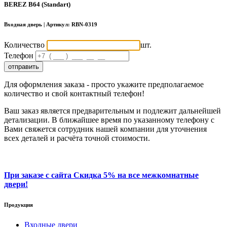
BEREZ B64 (Standart)
Входная дверь | Артикул:
RBN-0319
Количество
шт.
Телефон
отправить
Для оформления заказа - просто укажите предполагаемое
количество и свой контактный телефон!
Ваш заказ является предварительным и подлежит дальнейшей
детализации. В ближайшее время по указанному телефону с
Вами свяжется сотрудник нашей компании для уточнения
всех деталей и расчёта точной стоимости.
При заказе с сайта
Скидка 5%
на все межкомнатные
двери!
Продукция
Входные двери