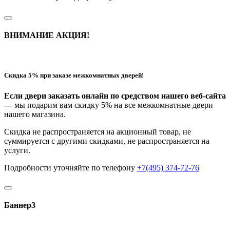
ВНИМАНИЕ АКЦИЯ!
Скидка 5% при заказе межкомнатных дверей!
Если двери заказать онлайн по средством нашего веб-сайта
—
мы подарим вам скидку 5% на все межкомнатные двери
нашего магазина.
Скидка не распространяется на акционный товар, не
суммируется с другими скидками, не распространяется на
услуги.
Подробности уточняйте по телефону
+7(495) 374-72-76
Баннер3