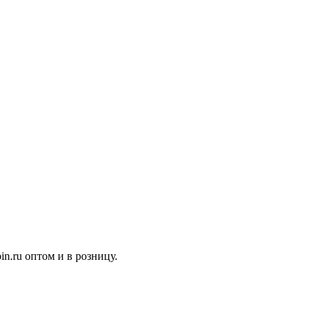
n.ru оптом и в розницу.