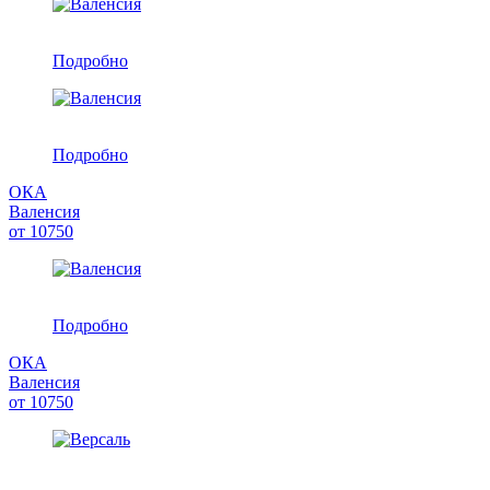
Подробно
Подробно
ОКА
Валенсия
от
10750
Подробно
ОКА
Валенсия
от
10750