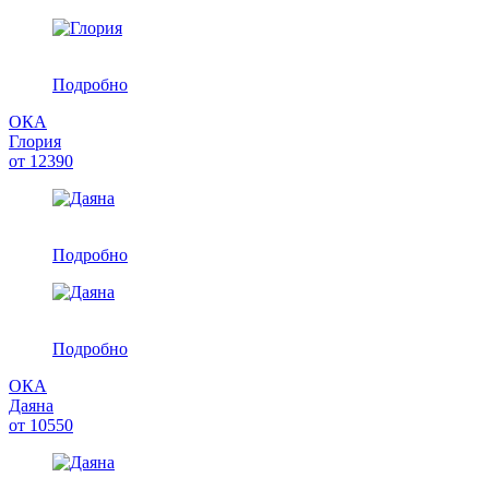
Подробно
ОКА
Глория
от
12390
Подробно
Подробно
ОКА
Даяна
от
10550