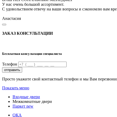
У нас очень большой ассортимент.
С удовольствием отвечу на ваши вопросы и сэкономлю вам вр
Анастасия
ЗАКАЗ КОНСУЛЬТАЦИИ
Бесплатная консультация специалиста
Телефон
отправить
Просто укажите свой контактный телефон и мы Вам перезвони
Показать меню
Входные двери
Межкомнатные двери
Паркет
new
ОКА