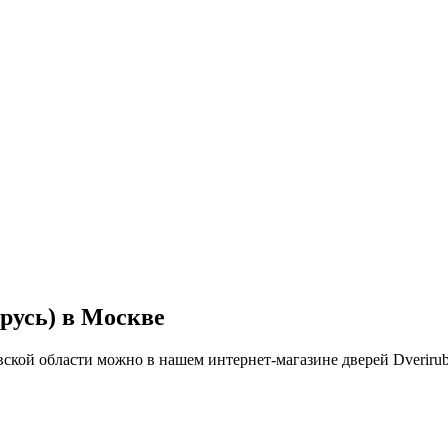
русь) в Москве
кой области можно в нашем интернет-магазине дверей Dverirubi